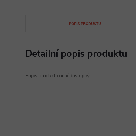
POPIS PRODUKTU
Detailní popis produktu
Popis produktu není dostupný