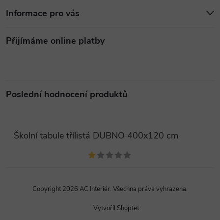
Informace pro vás
Přijímáme online platby
Poslední hodnocení produktů
Školní tabule třílistá DUBNO 400x120 cm
Copyright 2026
AC Interiér
. Všechna práva vyhrazena.
Vytvořil Shoptet