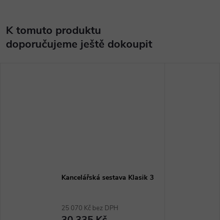
K tomuto produktu
doporučujeme ještě dokoupit
Kancelářská sestava Klasik 3
25 070 Kč bez DPH
30 335 Kč