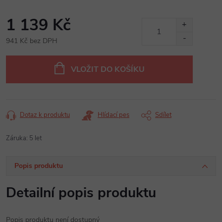
1 139 Kč
941 Kč bez DPH
Měrná
cena:
VLOŽIT DO KOŠÍKU
Dotaz k produktu
Hlídací pes
Sdílet
Záruka
:
5 let
Popis produktu
Detailní popis produktu
Popis produktu není dostupný