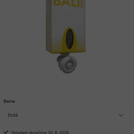
Barva
Skladem doručíme 10. 8. 2026