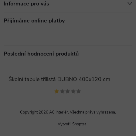
Informace pro vás
Přijímáme online platby
Poslední hodnocení produktů
Školní tabule třílistá DUBNO 400x120 cm
Copyright 2026
AC Interiér
. Všechna práva vyhrazena.
Vytvořil Shoptet