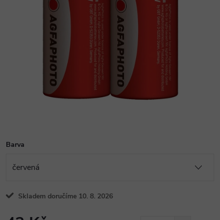
Barva
Skladem doručíme 10. 8. 2026