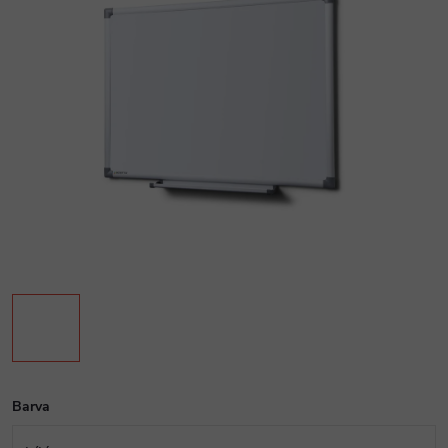
Barva