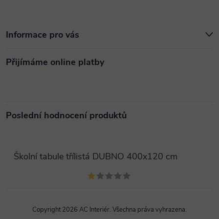
Informace pro vás
Přijímáme online platby
Poslední hodnocení produktů
Školní tabule třílistá DUBNO 400x120 cm
Copyright 2026
AC Interiér
. Všechna práva vyhrazena.