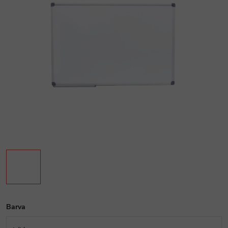
Barva