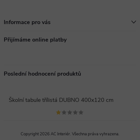
Informace pro vás
Přijímáme online platby
Poslední hodnocení produktů
Školní tabule třílistá DUBNO 400x120 cm
Copyright 2026
AC Interiér
. Všechna práva vyhrazena.