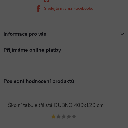
Sledujte nás na Facebooku
Informace pro vás
Přijímáme online platby
Poslední hodnocení produktů
Školní tabule třílistá DUBNO 400x120 cm