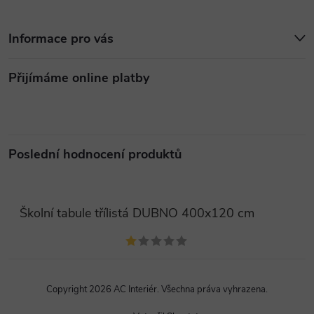
Informace pro vás
Přijímáme online platby
Poslední hodnocení produktů
Školní tabule třílistá DUBNO 400x120 cm
Copyright 2026
AC Interiér
. Všechna práva vyhrazena.