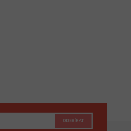
ODEBÍRAT