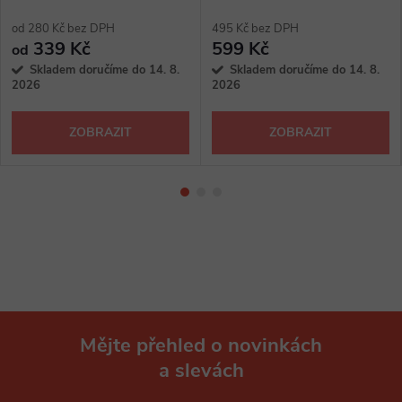
od 280 Kč bez DPH
495 Kč bez DPH
339 Kč
599 Kč
od
Skladem doručíme do 14. 8.
Skladem doručíme do 14. 8.
2026
2026
ZOBRAZIT
ZOBRAZIT
Mějte přehled o novinkách
a slevách
Z