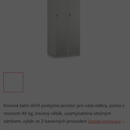
Kovová šatní skříň poskytne prostor pro vaše oděvy, police s
nosností 40 kg, kovový věšák, uzamykatelná otočným
zámkem, výběr ze 3 barevných provedení
Detailní informace