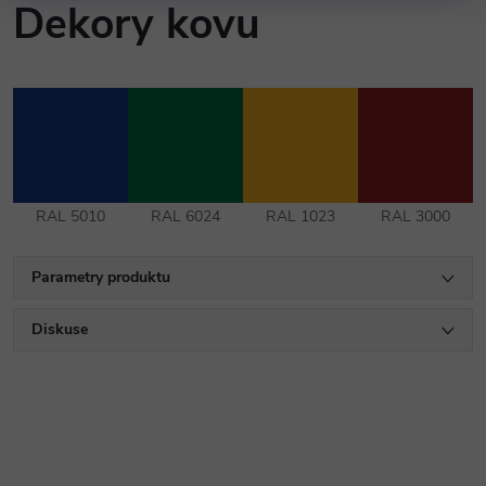
Dekory kovu
RAL 5010
RAL 6024
RAL 1023
RAL 3000
Parametry produktu
Diskuse