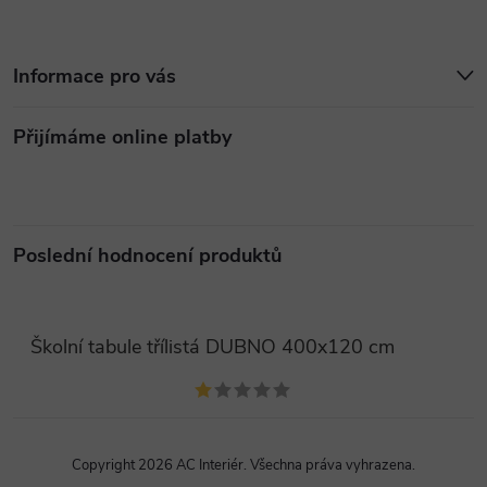
Informace pro vás
Přijímáme online platby
Poslední hodnocení produktů
Školní tabule třílistá DUBNO 400x120 cm
Copyright 2026
AC Interiér
. Všechna práva vyhrazena.