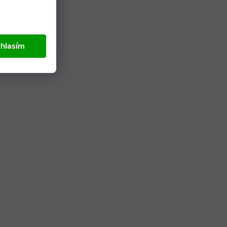
hlasím