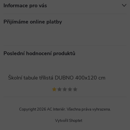
Informace pro vás
Přijímáme online platby
Poslední hodnocení produktů
Školní tabule třílistá DUBNO 400x120 cm
Copyright 2026
AC Interiér
. Všechna práva vyhrazena.
Vytvořil Shoptet