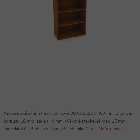
Kancelářská skříň střední policová 800 x 1110 x 400 mm, 2 police,
korpusy 18 mm, záda tl. 4 mm, výškově stavitelná max. 15 mm,
kancelářské skříně: buk, javor, třešeň, bílá.
Detailní informace