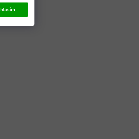
hlasím