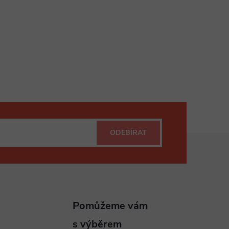
ODEBÍRAT