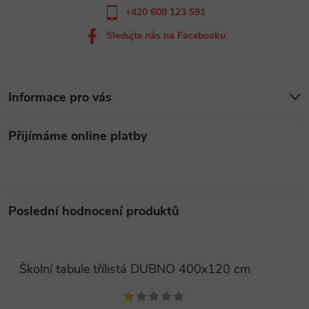
+420 608 123 591
Sledujte nás na Facebooku
Informace pro vás
Přijímáme online platby
Poslední hodnocení produktů
Školní tabule třílistá DUBNO 400x120 cm