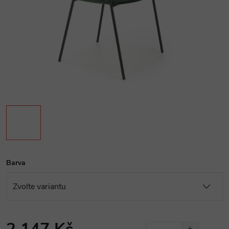
Barva