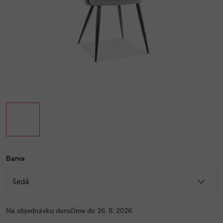
Barva
Na objednávku doručíme do 26. 8. 2026