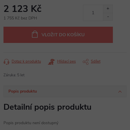
2 123 Kč
1 755 Kč bez DPH
Měrná
cena:
VLOŽIT DO KOŠÍKU
Dotaz k produktu
Hlídací pes
Sdílet
Záruka
:
5 let
Popis produktu
Detailní popis produktu
Popis produktu není dostupný