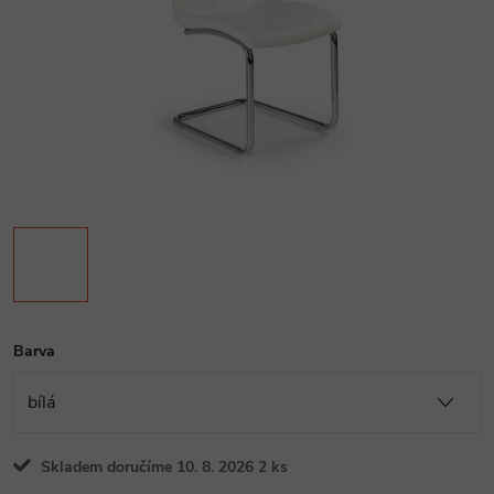
Barva
Skladem doručíme 10. 8. 2026
2 ks