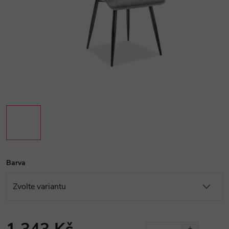
Barva