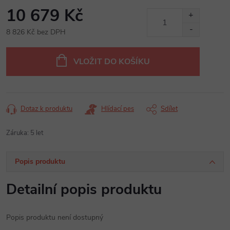
10 679 Kč
8 826 Kč bez DPH
Měrná
cena:
VLOŽIT DO KOŠÍKU
Dotaz k produktu
Hlídací pes
Sdílet
Záruka
:
5 let
Popis produktu
Detailní popis produktu
Popis produktu není dostupný