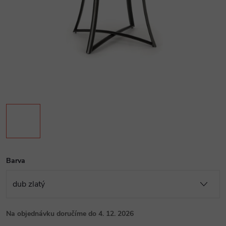
Barva
Na objednávku doručíme do 4. 12. 2026