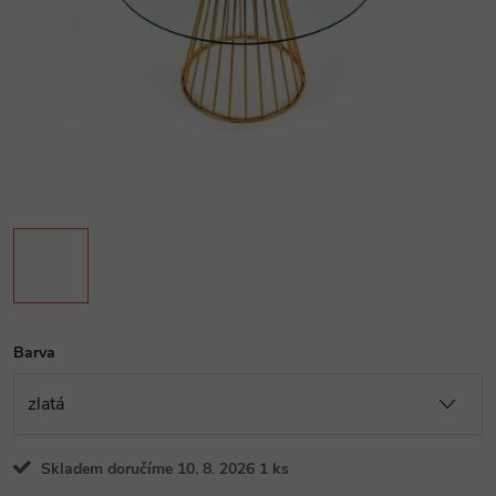
Barva
Skladem doručíme 10. 8. 2026
1 ks