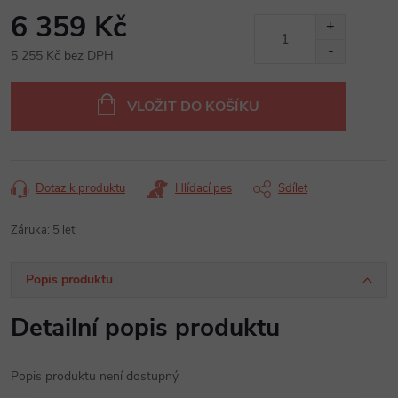
6 359 Kč
5 255 Kč bez DPH
Měrná
cena:
VLOŽIT DO KOŠÍKU
Dotaz k produktu
Hlídací pes
Sdílet
Záruka
:
5 let
Popis produktu
Detailní popis produktu
Popis produktu není dostupný