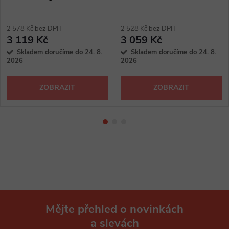
2 578 Kč bez DPH
2 528 Kč bez DPH
3 119 Kč
3 059 Kč
Skladem doručíme do 24. 8.
Skladem doručíme do 24. 8.
2026
2026
ZOBRAZIT
ZOBRAZIT
Mějte přehled o novinkách
a slevách