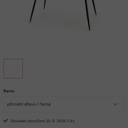
Barva
Skladem doručíme 10. 8. 2026
3 ks