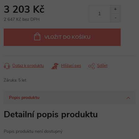
3 203 Kč
2 647 Kč bez DPH
Měrná
cena:
VLOŽIT DO KOŠÍKU
Dotaz k produktu
Hlídací pes
Sdílet
Záruka
:
5 let
Popis produktu
Detailní popis produktu
Popis produktu není dostupný