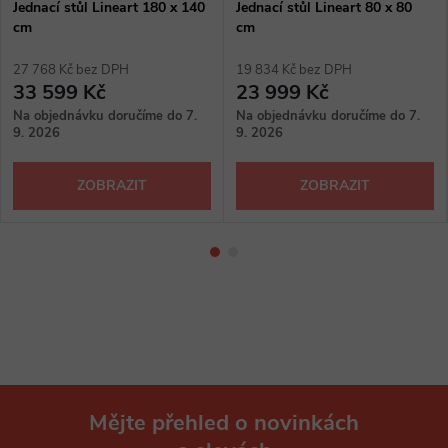
Jednací stůl Lineart 180 x 140
Jednací stůl Lineart 80 x 80
cm
cm
27 768 Kč bez DPH
19 834 Kč bez DPH
33 599 Kč
23 999 Kč
Na objednávku doručíme do 7.
Na objednávku doručíme do 7.
9. 2026
9. 2026
ZOBRAZIT
ZOBRAZIT
Mějte přehled o novinkách