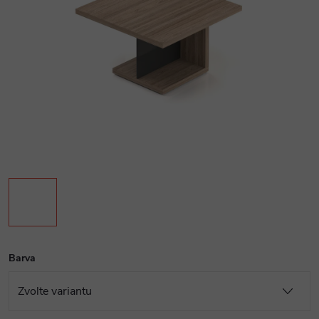
Barva