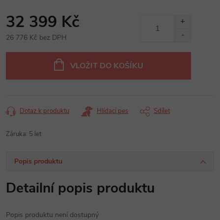
32 399 Kč
26 776 Kč bez DPH
Měrná
cena:
VLOŽIT DO KOŠÍKU
Dotaz k produktu
Hlídací pes
Sdílet
Záruka
:
5 let
Popis produktu
Detailní popis produktu
Popis produktu není dostupný