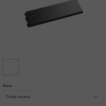
Barva