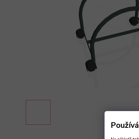
Používá