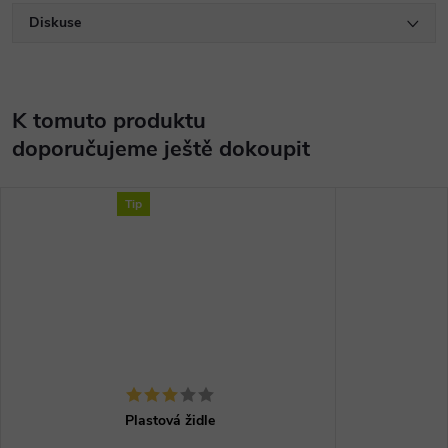
Diskuse
K tomuto produktu
doporučujeme ještě dokoupit
Tip
Plastová židle