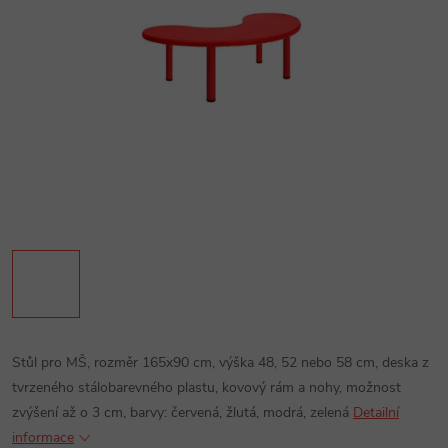
Stůl pro MŠ, rozměr 165x90 cm, výška 48, 52 nebo 58 cm, deska z
tvrzeného stálobarevného plastu, kovový rám a nohy, možnost
zvýšení až o 3 cm, barvy: červená, žlutá, modrá, zelená
Detailní
informace