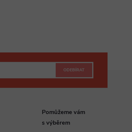
ODEBÍRAT