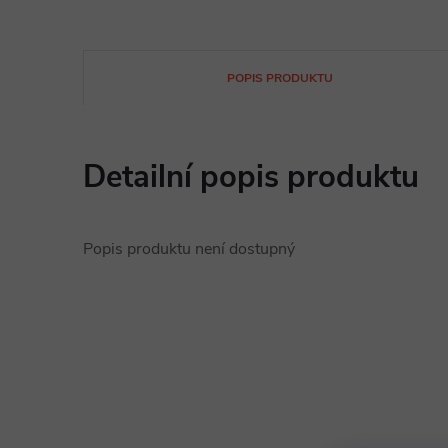
POPIS PRODUKTU
Detailní popis produktu
Popis produktu není dostupný