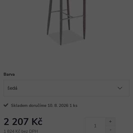
Barva
Skladem doručíme 10. 8. 2026
1 ks
2 207 Kč
1 824 Kč bez DPH